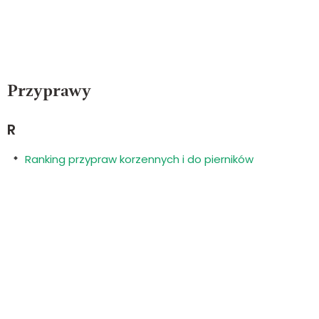
Przyprawy
R
Ranking przypraw korzennych i do pierników