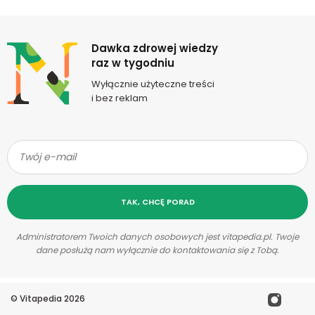
Newsletter
Dawka zdrowej wiedzy
raz w tygodniu
Wyłącznie użyteczne treści
i bez reklam
TAK, CHCĘ PORAD
Administratorem Twoich danych osobowych jest vitapedia.pl. Twoje
dane posłużą nam wyłącznie do kontaktowania się z Tobą.
©
Vitapedia
2026