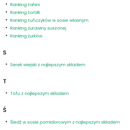
Ranking tahini
Ranking tortilli
Ranking tuńczyków w sosie własnym
Ranking żurawiny suszonej
Ranking żurków
S
Serek wiejski z najlepszym składem
T
Tofu z najlepszym składem
Ś
Śledź w sosie pomidorowym z najlepszym składem