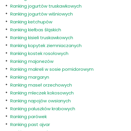
Ranking jogurtów truskawkowych
Ranking jogurtów wiśniowych
Ranking ketchupów
Ranking kiełbas śląskich
Ranking kisieli truskawkowych
Ranking kopytek ziemniaczanych
Ranking kostek rosołowych
Ranking majonezów
Ranking makreli w sosie pomidorowym
Ranking margaryn
Ranking maseł orzechowych
Ranking mleczek kokosowych
Ranking napojów owsianych
Ranking paluszków krabowych
Ranking parówek
Ranking past ajvar