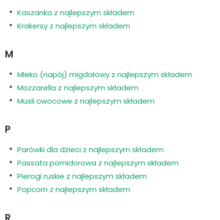
Kaszanka z najlepszym składem
Krakersy z najlepszym składem
M
Mleko (napój) migdałowy z najlepszym składem
Mozzarella z najlepszym składem
Musli owocowe z najlepszym składem
P
Parówki dla dzieci z najlepszym składem
Passata pomidorowa z najlepszym składem
Pierogi ruskie z najlepszym składem
Popcorn z najlepszym składem
R