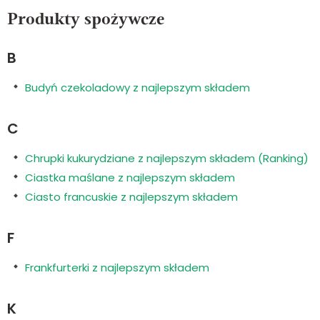
Produkty spożywcze
B
Budyń czekoladowy z najlepszym składem
C
Chrupki kukurydziane z najlepszym składem (Ranking)
Ciastka maślane z najlepszym składem
Ciasto francuskie z najlepszym składem
F
Frankfurterki z najlepszym składem
K