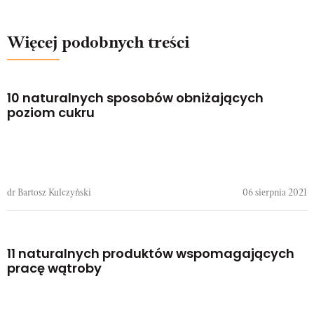
Więcej podobnych treści
10 naturalnych sposobów obniżających
poziom cukru
dr Bartosz Kulczyński
06 sierpnia 2021
11 naturalnych produktów wspomagających
pracę wątroby