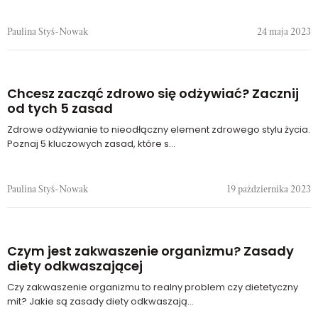
Paulina Styś-Nowak
24 maja 2023
Chcesz zacząć zdrowo się odżywiać? Zacznij
od tych 5 zasad
Zdrowe odżywianie to nieodłączny element zdrowego stylu życia.
Poznaj 5 kluczowych zasad, które s...
Paulina Styś-Nowak
19 października 2023
Czym jest zakwaszenie organizmu? Zasady
diety odkwaszającej
Czy zakwaszenie organizmu to realny problem czy dietetyczny
mit? Jakie są zasady diety odkwaszają...