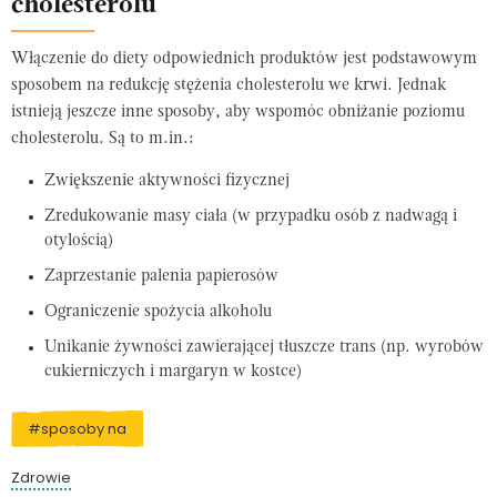
cholesterolu
Włączenie do diety odpowiednich produktów jest podstawowym
sposobem na redukcję stężenia cholesterolu we krwi. Jednak
istnieją jeszcze inne sposoby, aby wspomóc obniżanie poziomu
cholesterolu. Są to m.in.:
Zwiększenie aktywności fizycznej
Zredukowanie masy ciała (w przypadku osób z nadwagą i
otylością)
Zaprzestanie palenia papierosów
Ograniczenie spożycia alkoholu
Unikanie żywności zawierającej tłuszcze trans (np. wyrobów
cukierniczych i margaryn w kostce)
#sposoby na
Zdrowie