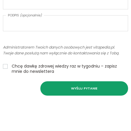
PODPIS
(opcjonalnie)
Administratorem Twoich danych osobowych jest vitapedia.pl.
Twoje dane posłużą nam wyłącznie do kontaktowania się z Tobą.
Chcę dawkę zdrowej wiedzy raz w tygodniu – zapisz
mnie do newslettera
WYŚLIJ PYTANIE