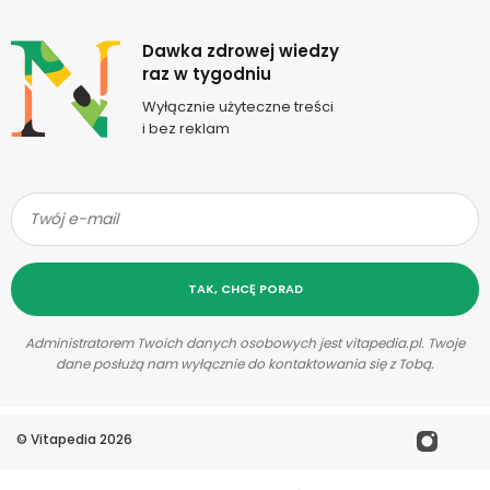
Newsletter
Dawka zdrowej wiedzy
raz w tygodniu
Wyłącznie użyteczne treści
i bez reklam
TAK, CHCĘ PORAD
Administratorem Twoich danych osobowych jest vitapedia.pl. Twoje
dane posłużą nam wyłącznie do kontaktowania się z Tobą.
©
Vitapedia
2026