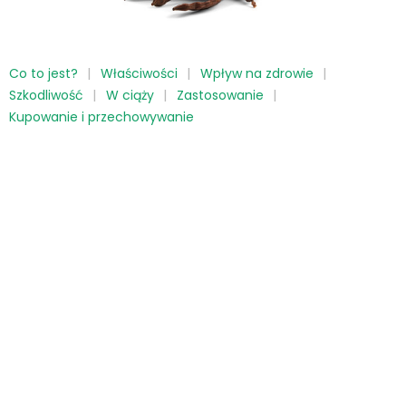
Co to jest?
Właściwości
Wpływ na zdrowie
Szkodliwość
W ciąży
Zastosowanie
Kupowanie i przechowywanie