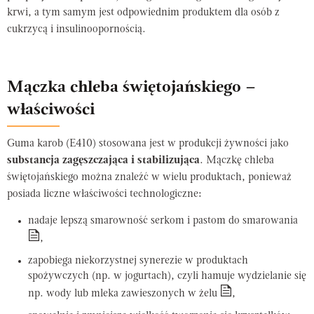
krwi, a tym samym jest odpowiednim produktem dla osób z
cukrzycą i insulinoopornością.
Mączka chleba świętojańskiego –
właściwości
Guma karob (E410) stosowana jest w produkcji żywności jako
substancja zagęszczająca i stabilizująca
. Mączkę chleba
świętojańskiego można znaleźć w wielu produktach, ponieważ
posiada liczne właściwości technologiczne:
nadaje lepszą smarowność serkom i pastom do smarowania
,
zapobiega niekorzystnej synerezie w produktach
spożywczych (np. w jogurtach), czyli hamuje wydzielanie się
np. wody lub mleka zawieszonych w żelu
,