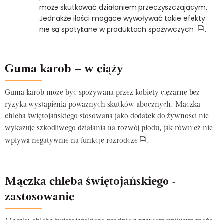
może skutkować działaniem przeczyszczającym.
Jednakże ilości mogące wywoływać takie efekty
nie są spotykane w produktach spożywczych
.
Guma karob – w ciąży
Guma karob może być spożywana przez kobiety ciężarne bez
ryzyka wystąpienia poważnych skutków ubocznych.
Mączka
chleba świętojańskiego stosowana jako dodatek do żywności nie
wykazuje szkodliwego działania na rozwój płodu, jak również nie
wpływa negatywnie na funkcje rozrodcze
.
Mączka chleba świętojańskiego -
zastosowanie