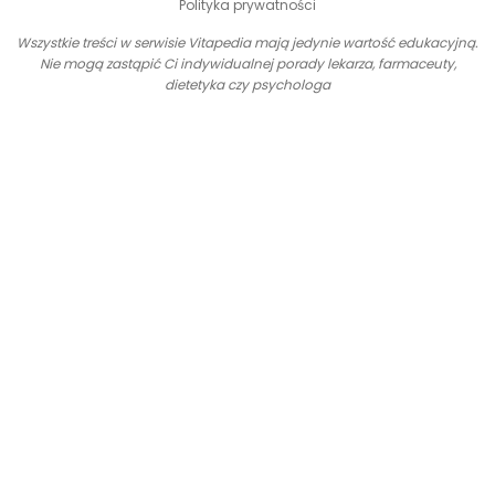
Polityka prywatności
Wszystkie treści w serwisie Vitapedia mają jedynie wartość edukacyjną.
Nie mogą zastąpić Ci indywidualnej porady lekarza, farmaceuty,
dietetyka czy psychologa