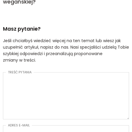
wegańskiej?
Masz pytanie?
Jeśli chciałbyś wiedzieć więcej na ten temat lub wiesz jak
uzupełnić artykuł, napisz do nas. Nasi specjaliści udzielą Tobie
szybkiej odpowiedzi i przeanalizują proponowane
zmiany w treści.
TREŚĆ PYTANIA
ADRES E-MAIL