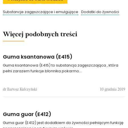
Substancje zagęszczające i emulgujące
Dodatki do żywności
Więcej podobnych treści
Guma ksantanowa (E415)
Guma ksantanowa (E415) to substancja zagęszczająca , która
pełni zarazem funkcje błonnika pokarmo...
dr Bartosz Kulczyński
10 grudnia 2019
Guma guar (E412)
Guma guar (E412) jest dodatkiem do żywności pełniącym funkcję