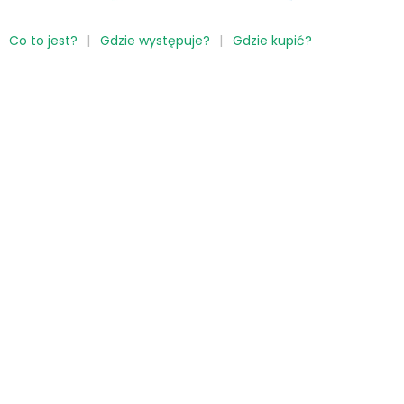
Co to jest?
Gdzie występuje?
Gdzie kupić?