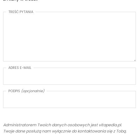
TREŚĆ PYTANIA
ADRES E-MAIL
PODPIS
(opcjonalnie)
Administratorem Twoich danych osobowych jest vitapedia.pl.
Twoje dane posłużą nam wyłącznie do kontaktowania się z Tobą.