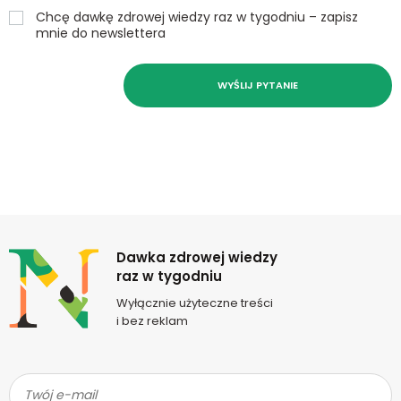
Chcę dawkę zdrowej wiedzy raz w tygodniu – zapisz
mnie do newslettera
WYŚLIJ PYTANIE
Newsletter
Dawka zdrowej wiedzy
raz w tygodniu
Wyłącznie użyteczne treści
i bez reklam