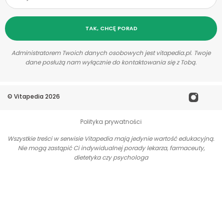
TAK, CHCĘ PORAD
Administratorem Twoich danych osobowych jest vitapedia.pl. Twoje
dane posłużą nam wyłącznie do kontaktowania się z Tobą.
©
Vitapedia
2026
Polityka prywatności
Wszystkie treści w serwisie Vitapedia mają jedynie wartość edukacyjną.
Nie mogą zastąpić Ci indywidualnej porady lekarza, farmaceuty,
dietetyka czy psychologa