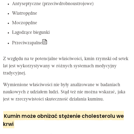
Antyseptyczne (przeciwdrobnoustrojowe)
Wiatropędne
Moczopędne
Łagodzące biegunki
Przeciwzapalne
Z względu na te potencjalne właściwości, kmin rzymski od setek
lat jest wykorzystywany w różnych systemach medycyjny
tradycyjnej.
Wymienione właściwości nie były analizowane w badaniach
naukowych z udziałem ludzi. Stąd też nie można wskazać, jaka
jest w rzeczywistości skuteczność działania kuminu.
Kumin może obniżać stężenie cholesterolu we
krwi