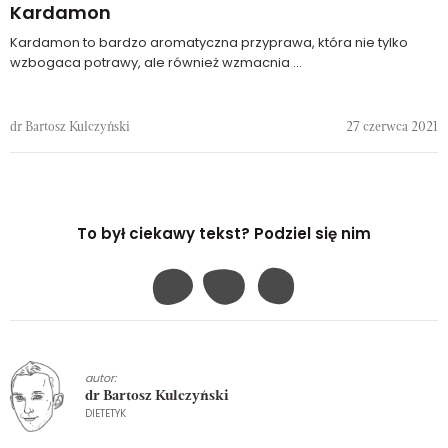
Kardamon
Kardamon to bardzo aromatyczna przyprawa, która nie tylko
wzbogaca potrawy, ale również wzmacnia ...
dr Bartosz Kulczyński
27 czerwca 2021
To był ciekawy tekst? Podziel się nim
autor:
dr Bartosz Kulczyński
DIETETYK