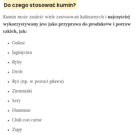
Do czego stosować kumin?
Kumin może znaleźć wiele zastosowań kulinarnych i
najczęściej
wykorzystywany jest jako przyprawa do produktów i potraw
takich, jak:
Gulasz
Jagnięcina
Ryby
Drób
Ryż (np. w postaci pilawu)
Ziemniaki
Sery
Hummus
Chili con carne
Zupy