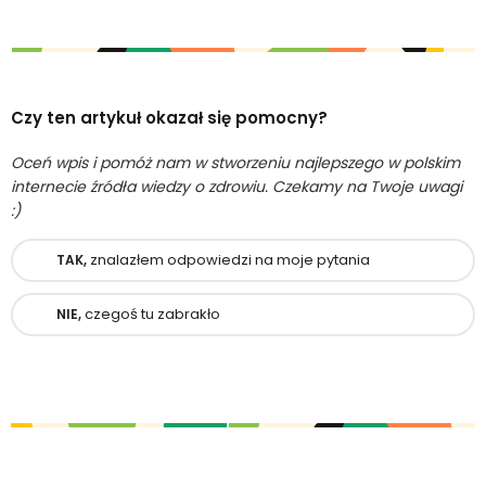
Czy ten artykuł okazał się pomocny?
Oceń wpis i pomóż nam w stworzeniu najlepszego w polskim
internecie źródła wiedzy o zdrowiu. Czekamy na Twoje uwagi
:)
znalazłem odpowiedzi na moje pytania
TAK,
czegoś tu zabrakło
NIE,