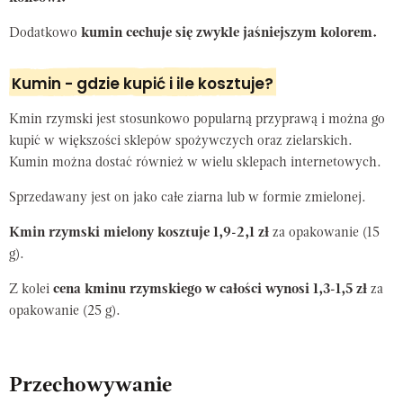
Dodatkowo
kumin cechuje się zwykle jaśniejszym kolorem.
Kumin - gdzie kupić i ile kosztuje?
Kmin rzymski jest stosunkowo popularną przyprawą i można go
kupić w większości sklepów spożywczych oraz zielarskich.
Kumin można dostać również w wielu sklepach internetowych.
Sprzedawany jest on jako całe ziarna lub w formie zmielonej.
Kmin rzymski mielony kosztuje 1,9-2,1 zł
za opakowanie (15
g).
Z kolei
cena kminu rzymskiego w całości wynosi 1,3-1,5 zł
za
opakowanie (25 g).
Przechowywanie