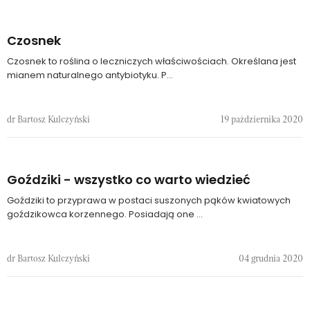
Czosnek
Czosnek to roślina o leczniczych właściwościach. Określana jest
mianem naturalnego antybiotyku. P...
dr Bartosz Kulczyński
19 października 2020
Goździki - wszystko co warto wiedzieć
Goździki to przyprawa w postaci suszonych pąków kwiatowych
goździkowca korzennego. Posiadają one ...
dr Bartosz Kulczyński
04 grudnia 2020