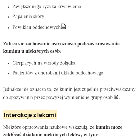
Zwiększonego ryzyka krwawienia
Zapalenia skóry
Powikłań oddechowych
Zaleca się zachowanie ostrożności podczas stosowania
kuminu u niektórych osób:
Cierpiących na wrzody żołądka
Pacjentów z chorobami układu oddechowego
Jednakże nie oznacza to, że kumin jest zupełnie przeciwwskazany
do spożywania przez powyżej wymienione grupy osób
.
Interakcje z lekami
Niektóre opracowania naukowe wskazują, że
kumin może
zakłócać działanie niektórych leków, w tym: