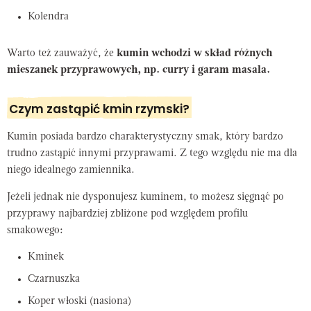
Kolendra
Warto też zauważyć, że
kumin wchodzi w skład różnych
mieszanek przyprawowych, np. curry i garam masala.
Czym zastąpić kmin rzymski?
Kumin posiada bardzo charakterystyczny smak, który bardzo
trudno zastąpić innymi przyprawami. Z tego względu nie ma dla
niego idealnego zamiennika.
Jeżeli jednak nie dysponujesz kuminem, to możesz sięgnąć po
przyprawy najbardziej zbliżone pod względem profilu
smakowego:
Kminek
Czarnuszka
Koper włoski (nasiona)