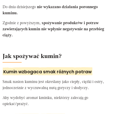
Do dnia dzisiejszego
nie wykazano działania poronnego
kuminu.
Zgodnie z powyższym,
spożywanie produktów i potraw
zawierających kumin nie wpłynie negatywnie na przebieg
ciąży.
Jak spożywać kumin?
Kumin wzbogaca smak różnych potraw
Smak nasion kuminu jest określany jako ciepły, ciężki i ostry,
jednocześnie z wyczuwalną nutą goryczy i słodyczy.
Aby wydobyć aromat kminku, niektórzy zalecają go
opiekać/prażyć.