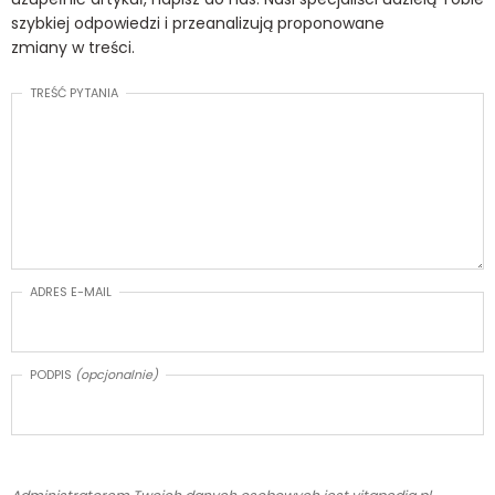
szybkiej odpowiedzi i przeanalizują proponowane
zmiany w treści.
TREŚĆ PYTANIA
ADRES E-MAIL
PODPIS
(opcjonalnie)