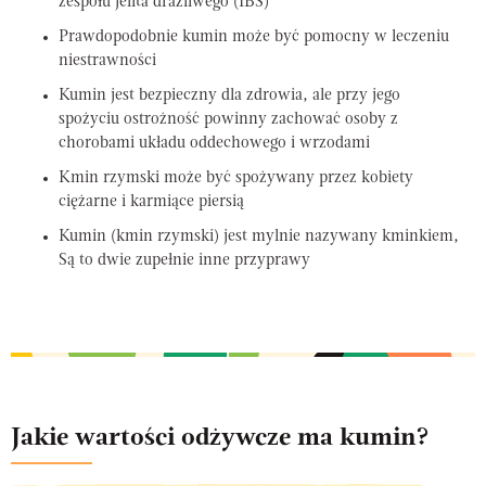
zespołu jelita drażliwego (IBS)
Prawdopodobnie kumin może być pomocny w leczeniu
niestrawności
Kumin jest bezpieczny dla zdrowia, ale przy jego
spożyciu ostrożność powinny zachować osoby z
chorobami układu oddechowego i wrzodami
Kmin rzymski może być spożywany przez kobiety
ciężarne i karmiące piersią
Kumin (kmin rzymski) jest mylnie nazywany kminkiem,
Są to dwie zupełnie inne przyprawy
Jakie wartości odżywcze ma kumin?