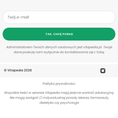
TAK, CHCĘ PORAD
Administratorem Twoich danych osobowych jest vitapedia.pl. Twoje
dane posłużą nam wyłącznie do kontaktowania się z Tobą.
©
Vitapedia
2026
Polityka prywatności
Wszystkie treści w serwisie Vitapedia mają jedynie wartość edukacyjną.
Nie mogą zastąpić Ci indywidualnej porady lekarza, farmaceuty,
dietetyka czy psychologa