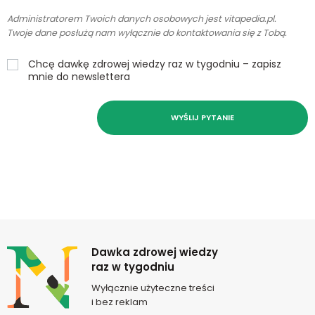
Administratorem Twoich danych osobowych jest vitapedia.pl.
Twoje dane posłużą nam wyłącznie do kontaktowania się z Tobą.
Chcę dawkę zdrowej wiedzy raz w tygodniu – zapisz
mnie do newslettera
WYŚLIJ PYTANIE
Newsletter
Dawka zdrowej wiedzy
raz w tygodniu
Wyłącznie użyteczne treści
i bez reklam