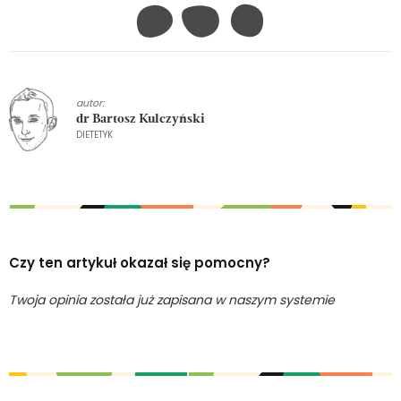
autor:
dr Bartosz Kulczyński
DIETETYK
Czy ten artykuł okazał się pomocny?
Twoja opinia została już zapisana w naszym systemie