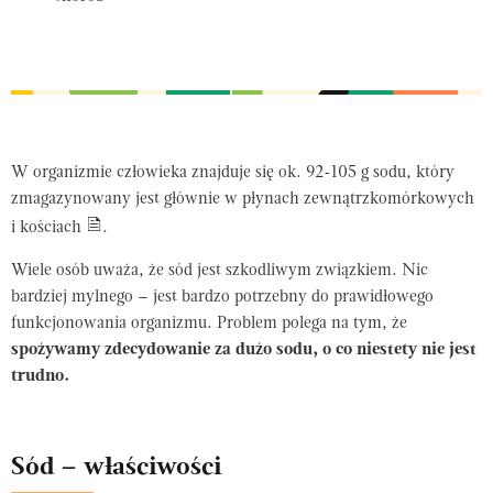
W organizmie człowieka znajduje się ok. 92-105 g sodu, który
zmagazynowany jest głównie w płynach zewnątrzkomórkowych
i kościach
.
Wiele osób uważa, że sód jest szkodliwym związkiem. Nic
bardziej mylnego – jest bardzo potrzebny do prawidłowego
funkcjonowania organizmu. Problem polega na tym, że
spożywamy zdecydowanie za dużo sodu, o co niestety nie jest
trudno.
Sód – właściwości