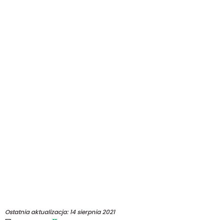
Ostatnia aktualizacja:
14 sierpnia 2021