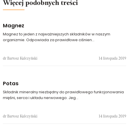
Więcej podobnych treści
Magnez
Magnez to jeden z najważniejszych składników w naszym
organizmie. Odpowiada za prawidłowe ciśnien...
dr Bartosz Kulczyński
14 listopada 2019
Potas
Składnik mineralny niezbędny do prawidłowego funkcjonowania
mięśni, serca i układu nerwowego. Jeg...
dr Bartosz Kulczyński
14 listopada 2019