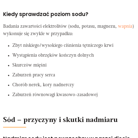
Kiedy sprawdzać poziom sodu?
Badania zawartości elektrolitów (sodu, potasu, magnezu,
wapnia
)
wykonuje się zwykle w przypadku:
Zbyt niskiego/wysokiego ciśnienia tętniczego krwi
Wystąpienia obrzęków kończyn dolnych
Skurczów mięśni
Zaburzeń pracy serca
Chorób nerek, kory nadnerczy
Zaburzeń równowagi kwasowo-zasadowej
Sód – przyczyny i skutki nadmiaru