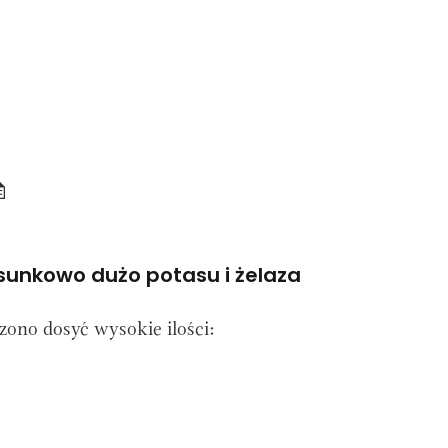
sunkowo dużo potasu i żelaza
ono dosyć wysokie ilości: