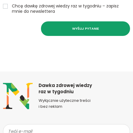
Chcę dawkę zdrowej wiedzy raz w tygodniu – zapisz
mnie do newslettera
WYŚLIJ PYTANIE
Newsletter
Dawka zdrowej wiedzy
raz w tygodniu
Wyłącznie użyteczne treści
i bez reklam