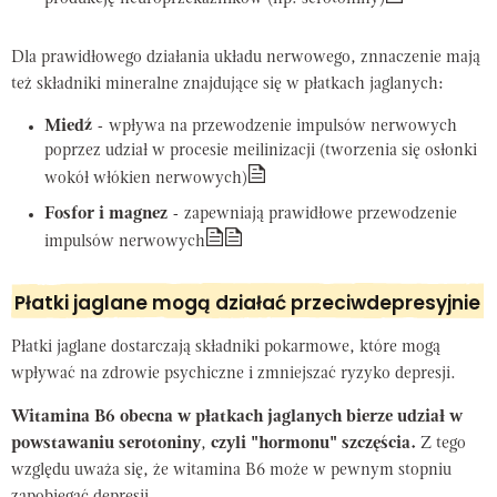
Dla prawidłowego działania układu nerwowego, znnaczenie mają
też składniki mineralne znajdujące się w płatkach jaglanych:
Miedź
- wpływa na przewodzenie impulsów nerwowych
poprzez udział w procesie meilinizacji (tworzenia się osłonki
wokół włókien nerwowych)
Fosfor i magnez
- zapewniają prawidłowe przewodzenie
impulsów nerwowych
Płatki jaglane mogą działać przeciwdepresyjnie
Płatki jaglane dostarczają składniki pokarmowe, które mogą
wpływać na zdrowie psychiczne i zmniejszać ryzyko depresji.
Witamina B6 obecna w płatkach jaglanych bierze udział w
powstawaniu serotoniny
,
czyli "hormonu" szczęścia.
Z tego
względu uważa się, że witamina B6 może w pewnym stopniu