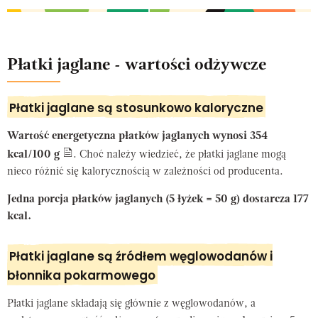
Płatki jaglane - wartości odżywcze
Płatki jaglane są stosunkowo kaloryczne
Wartość energetyczna płatków jaglanych wynosi 354
kcal/100 g
. Choć należy wiedzieć, że płatki jaglane mogą
nieco różnić się kalorycznością w zależności od producenta.
Jedna porcja płatków jaglanych (5 łyżek = 50 g) dostarcza 177
kcal.
Płatki jaglane są źródłem węglowodanów i
błonnika pokarmowego
Płatki jaglane składają się głównie z węglowodanów, a