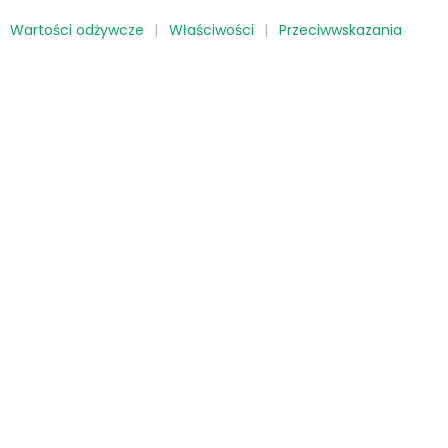
Wartości odżywcze
Właściwości
Przeciwwskazania