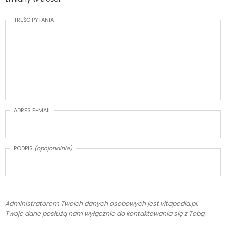
TREŚĆ PYTANIA
ADRES E-MAIL
PODPIS
(opcjonalnie)
Administratorem Twoich danych osobowych jest vitapedia.pl.
Twoje dane posłużą nam wyłącznie do kontaktowania się z Tobą.