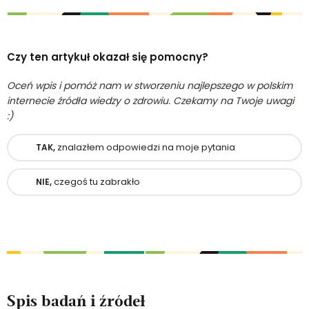
Czy ten artykuł okazał się pomocny?
Oceń wpis i pomóż nam w stworzeniu najlepszego w polskim
internecie źródła wiedzy o zdrowiu. Czekamy na Twoje uwagi
:)
znalazłem odpowiedzi na moje pytania
TAK,
czegoś tu zabrakło
NIE,
Spis badań i źródeł