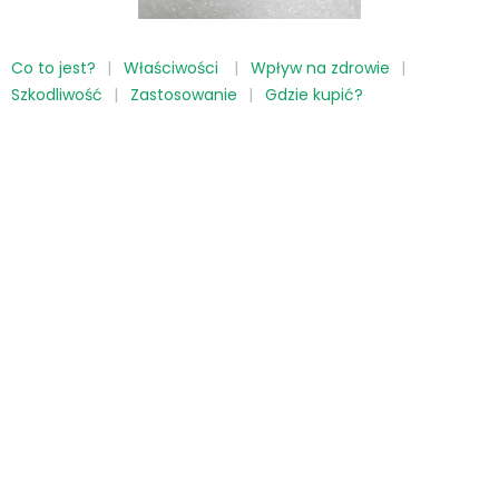
Co to jest?
Właściwości
Wpływ na zdrowie
Szkodliwość
Zastosowanie
Gdzie kupić?