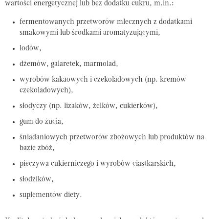
wartości energetycznej lub bez dodatku cukru, m.in.:
fermentowanych przetworów mlecznych z dodatkami
smakowymi lub środkami aromatyzującymi,
lodów,
dżemów, galaretek, marmolad,
wyrobów kakaowych i czekoladowych (np. kremów
czekoladowych),
słodyczy (np. lizaków, żelków, cukierków),
gum do żucia,
śniadaniowych przetworów zbożowych lub produktów na
bazie zbóż,
pieczywa cukierniczego i wyrobów ciastkarskich,
słodzików,
suplementów diety.