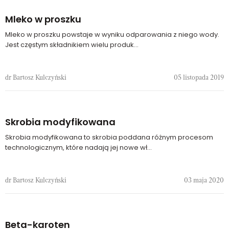
Mleko w proszku
Mleko w proszku powstaje w wyniku odparowania z niego wody.
Jest częstym składnikiem wielu produk...
dr Bartosz Kulczyński
05 listopada 2019
Skrobia modyfikowana
Skrobia modyfikowana to skrobia poddana różnym procesom
technologicznym, które nadają jej nowe wł...
dr Bartosz Kulczyński
03 maja 2020
Beta-karoten