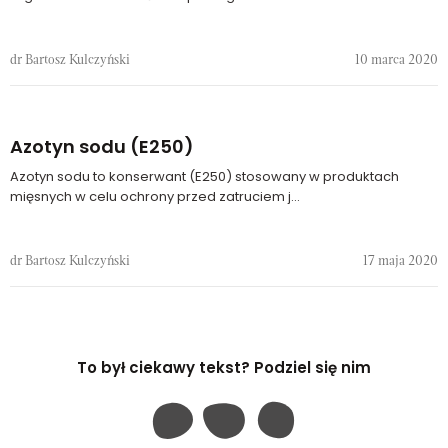
dr Bartosz Kulczyński
10 marca 2020
Azotyn sodu (E250)
Azotyn sodu to konserwant (E250) stosowany w produktach
mięsnych w celu ochrony przed zatruciem j...
dr Bartosz Kulczyński
17 maja 2020
To był ciekawy tekst? Podziel się nim