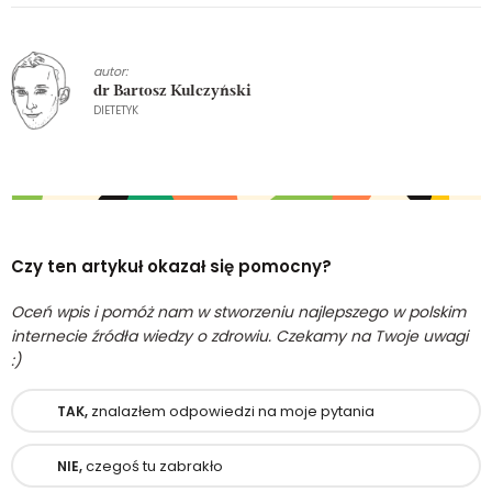
autor:
dr Bartosz Kulczyński
DIETETYK
Czy ten artykuł okazał się pomocny?
Oceń wpis i pomóż nam w stworzeniu najlepszego w polskim
internecie źródła wiedzy o zdrowiu. Czekamy na Twoje uwagi
:)
znalazłem odpowiedzi na moje pytania
TAK,
czegoś tu zabrakło
NIE,