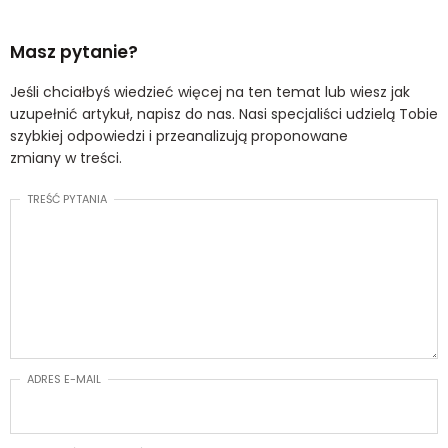
Masz pytanie?
Jeśli chciałbyś wiedzieć więcej na ten temat lub wiesz jak
uzupełnić artykuł, napisz do nas. Nasi specjaliści udzielą Tobie
szybkiej odpowiedzi i przeanalizują proponowane
zmiany w treści.
TREŚĆ PYTANIA
ADRES E-MAIL