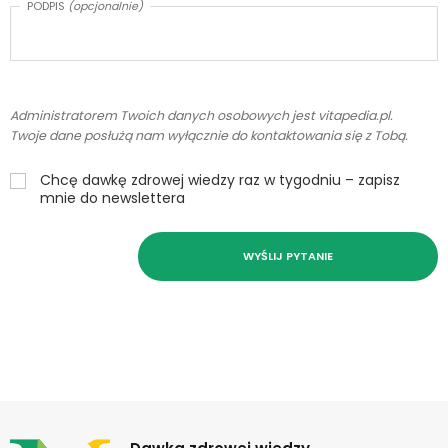
PODPIS
(opcjonalnie)
Administratorem Twoich danych osobowych jest vitapedia.pl.
Twoje dane posłużą nam wyłącznie do kontaktowania się z Tobą.
Chcę dawkę zdrowej wiedzy raz w tygodniu – zapisz
mnie do newslettera
WYŚLIJ PYTANIE
Newsletter