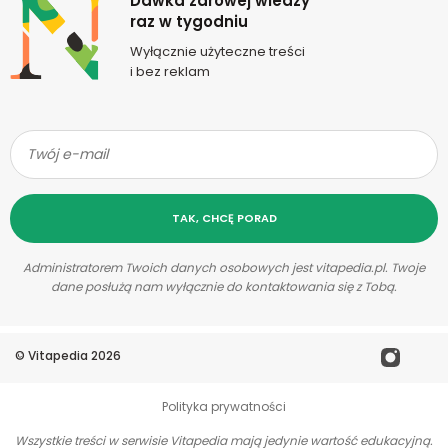
Dawka zdrowej wiedzy
raz w tygodniu
Wyłącznie użyteczne treści
i bez reklam
TAK, CHCĘ PORAD
Administratorem Twoich danych osobowych jest vitapedia.pl. Twoje
dane posłużą nam wyłącznie do kontaktowania się z Tobą.
©
Vitapedia
2026
Polityka prywatności
Wszystkie treści w serwisie Vitapedia mają jedynie wartość edukacyjną.