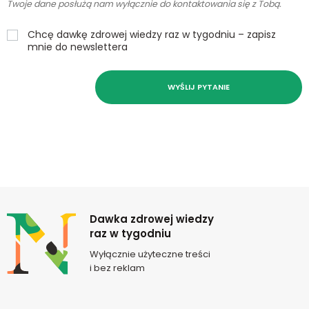
Twoje dane posłużą nam wyłącznie do kontaktowania się z Tobą.
Chcę dawkę zdrowej wiedzy raz w tygodniu – zapisz
mnie do newslettera
WYŚLIJ PYTANIE
Newsletter
Dawka zdrowej wiedzy
raz w tygodniu
Wyłącznie użyteczne treści
i bez reklam