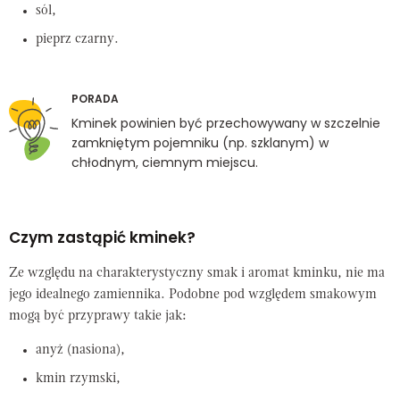
sól,
pieprz czarny.
PORADA
Kminek powinien być przechowywany w szczelnie
zamkniętym pojemniku (np. szklanym) w
chłodnym, ciemnym miejscu.
Czym zastąpić kminek?
Ze względu na charakterystyczny smak i aromat kminku, nie ma
jego idealnego zamiennika. Podobne pod względem smakowym
mogą być przyprawy takie jak:
anyż (nasiona),
kmin rzymski,