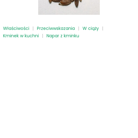
Właściwości
Przeciwwskazania
W ciąży
Kminek w kuchni
Napar z kminku