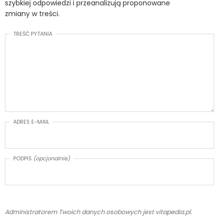
szybkiej odpowiedzi i przeanalizują proponowane
zmiany w treści.
TREŚĆ PYTANIA
ADRES E-MAIL
PODPIS
(opcjonalnie)
Administratorem Twoich danych osobowych jest vitapedia.pl.