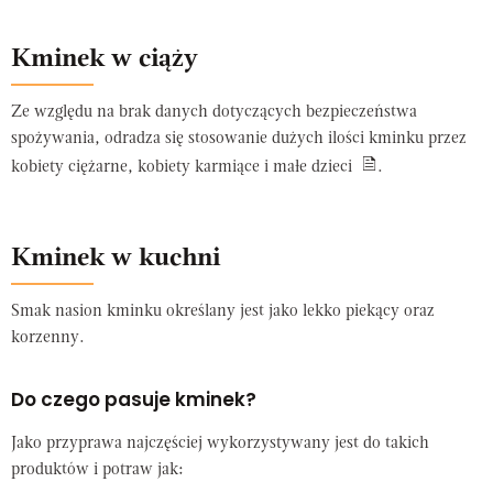
Kminek w ciąży
Ze względu na brak danych dotyczących bezpieczeństwa
spożywania, odradza się stosowanie dużych ilości kminku przez
kobiety ciężarne, kobiety karmiące i małe dzieci
.
Kminek w kuchni
Smak nasion kminku określany jest jako lekko piekący oraz
korzenny.
Do czego pasuje kminek?
Jako przyprawa najczęściej wykorzystywany jest do takich
produktów i potraw jak: