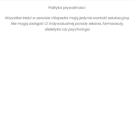
Polityka prywatności
Wszystkie treści w serwisie Vitapedia mają jedynie wartość edukacyjną.
Nie mogą zastąpić Ci indywidualnej porady lekarza, farmaceuty,
dietetyka czy psychologa