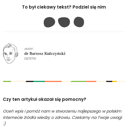
To był ciekawy tekst? Podziel się nim
autor:
dr Bartosz Kulczyński
DIETETYK
Czy ten artykuł okazał się pomocny?
Oceń wpis i pomóż nam w stworzeniu najlepszego w polskim
internecie źródła wiedzy o zdrowiu. Czekamy na Twoje uwagi
:)