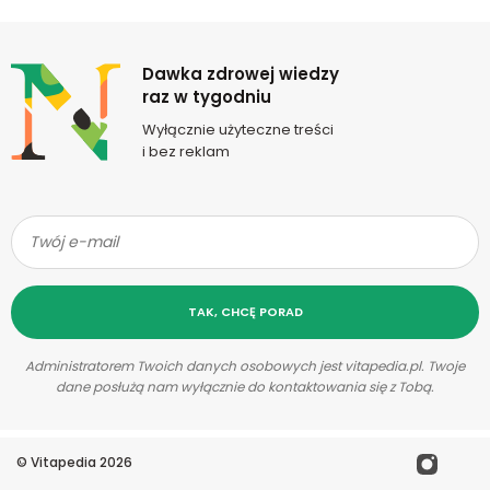
Newsletter
Dawka zdrowej wiedzy
raz w tygodniu
Wyłącznie użyteczne treści
i bez reklam
TAK, CHCĘ PORAD
Administratorem Twoich danych osobowych jest vitapedia.pl. Twoje
dane posłużą nam wyłącznie do kontaktowania się z Tobą.
©
Vitapedia
2026