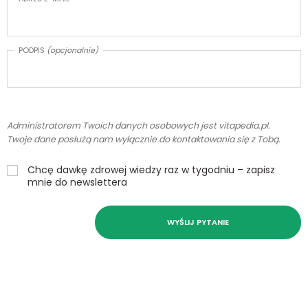
PODPIS
(opcjonalnie)
Administratorem Twoich danych osobowych jest vitapedia.pl.
Twoje dane posłużą nam wyłącznie do kontaktowania się z Tobą.
Chcę dawkę zdrowej wiedzy raz w tygodniu – zapisz
mnie do newslettera
WYŚLIJ PYTANIE