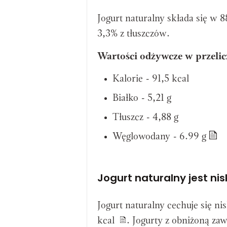
Jogurt naturalny składa się w
3,3% z tłuszczów.
Wartości odżywcze w przelicz
Kalorie - 91,5 kcal
Białko - 5,21 g
Tłuszcz - 4,88 g
Węglowodany - 6.99 g
Jogurt naturalny jest nis
Jogurt naturalny cechuje się ni
kcal
. Jogurty z obniżoną zaw