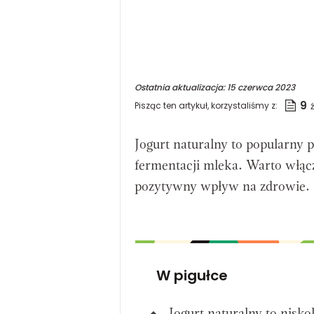
Ostatnia aktualizacja:
15 czerwca 2023
9
Pisząc ten artykuł, korzystaliśmy z:
Jogurt naturalny to popularny
fermentacji mleka. Warto włąc
pozytywny wpływ na zdrowie.
W pigułce