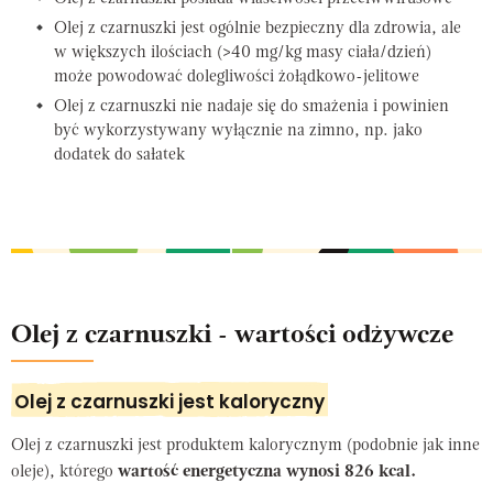
Olej z czarnuszki jest ogólnie bezpieczny dla zdrowia, ale
w większych ilościach (>40 mg/kg masy ciała/dzień)
może powodować dolegliwości żołądkowo-jelitowe
Olej z czarnuszki nie nadaje się do smażenia i powinien
być wykorzystywany wyłącznie na zimno, np. jako
dodatek do sałatek
Olej z czarnuszki - wartości odżywcze
Olej z czarnuszki jest kaloryczny
Olej z czarnuszki jest produktem kalorycznym (podobnie jak inne
oleje), którego
wartość energetyczna wynosi 826 kcal.