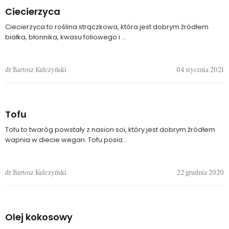
Ciecierzyca
Ciecierzyca to roślina strączkowa, która jest dobrym źródłem
białka, błonnika, kwasu foliowego i ...
dr Bartosz Kulczyński
04 stycznia 2021
Tofu
Tofu to twaróg powstały z nasion soi, który jest dobrym źródłem
wapnia w diecie wegan. Tofu posia...
dr Bartosz Kulczyński
22 grudnia 2020
Olej kokosowy