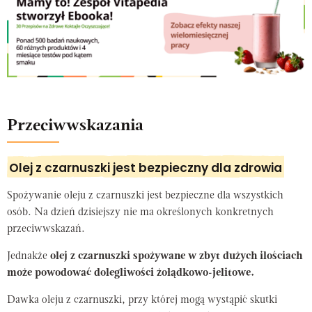
Przeciwwskazania
Olej z czarnuszki jest bezpieczny dla zdrowia
Spożywanie oleju z czarnuszki jest bezpieczne dla wszystkich
osób. Na dzień dzisiejszy nie ma określonych konkretnych
przeciwwskazań.
Jednakże
olej z czarnuszki spożywane w zbyt dużych ilościach
może powodować dolegliwości żołądkowo-jelitowe.
Dawka oleju z czarnuszki, przy której mogą wystąpić skutki