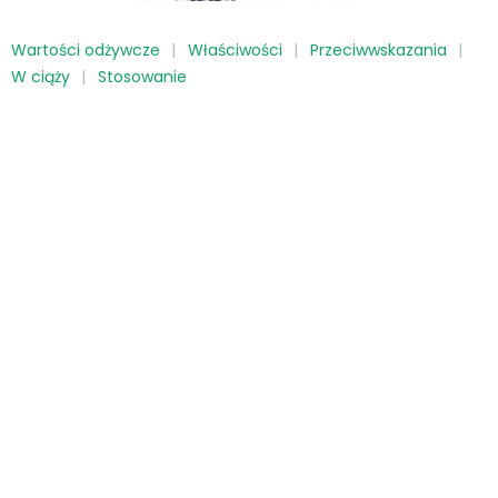
Wartości odżywcze
Właściwości
Przeciwwskazania
W ciąży
Stosowanie