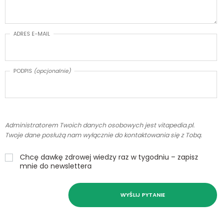
ADRES E-MAIL
PODPIS
(opcjonalnie)
Administratorem Twoich danych osobowych jest vitapedia.pl.
Twoje dane posłużą nam wyłącznie do kontaktowania się z Tobą.
Chcę dawkę zdrowej wiedzy raz w tygodniu – zapisz
mnie do newslettera
WYŚLIJ PYTANIE