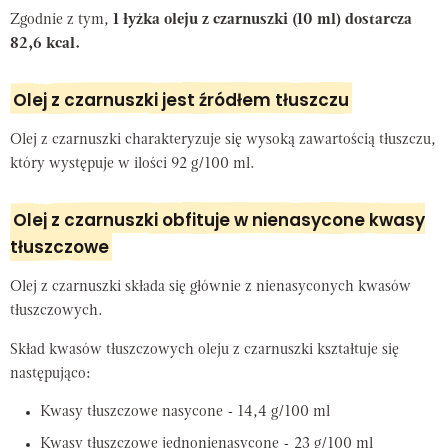
Zgodnie z tym,
1 łyżka oleju z czarnuszki (10 ml) dostarcza
82,6 kcal.
Olej z czarnuszki jest źródłem tłuszczu
Olej z czarnuszki charakteryzuje się wysoką zawartością tłuszczu,
który występuje w ilości 92 g/100 ml.
Olej z czarnuszki obfituje w nienasycone kwasy
tłuszczowe
Olej z czarnuszki składa się głównie z nienasyconych kwasów
tłuszczowych.
Skład kwasów tłuszczowych oleju z czarnuszki kształtuje się
następująco:
Kwasy tłuszczowe nasycone - 14,4 g/100 ml
Kwasy tłuszczowe jednonienasycone - 23 g/100 ml