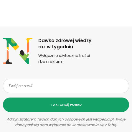
Newsletter
Dawka zdrowej wiedzy
raz w tygodniu
Wyłącznie użyteczne treści
i bez reklam
TAK, CHCĘ PORAD
Administratorem Twoich danych osobowych jest vitapedia.pl. Twoje
dane posłużą nam wyłącznie do kontaktowania się z Tobą.