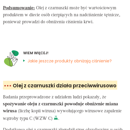
Podsumowanie:
Olej z czarnuszki może być wartościowym
produktem w diecie osób cierpiących na nadciśnienie tętnicze,
ponieważ prowadzi do obniżenia ciśnienia krwi.
WIEM WIĘCEJ!
Jakie jeszcze produkty obniżają ciśnienie?
•••
Olej z czarnuszki działa przeciwwirusowo
Badania przeprowadzone z udziałem ludzi pokazały, że
spożywanie oleju z czarnuszki powoduje obniżenie miana
wirusa
(liczbę kopii wirusa) wywołującego wirusowe zapalenie
wątroby typu C (WZW C)
.