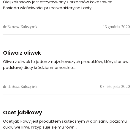
Olej kokosowy jest otrzymywany z orzechów kokosowca.
Posiada właściwości przeciwbakteryjne i anty...
dr Bartosz Kulczyński
13 grudnia 2020
Oliwa z oliwek
Oliwa z oliwek to jeden z najzdrowszych produktów, który stanowi
podstawę diety śródziemnomorskie...
dr Bartosz Kulczyński
08 listopada 2020
Ocet jabłkowy
Ocet jabłkowy jest produktem skutecznym w obniżaniu poziomu
cukru we krwi. Przypisuje się mu równ...