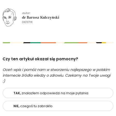
autor:
dr Bartosz Kulczyński
DIETETYK
Czy ten artykuł okazał się pomocny?
Oceń wpis i pomóż nam w stworzeniu najlepszego w polskim
internecie źródła wiedzy o zdrowiu. Czekamy na Twoje uwagi
:)
znalazłem odpowiedzi na moje pytania
TAK,
czegoś tu zabrakło
NIE,