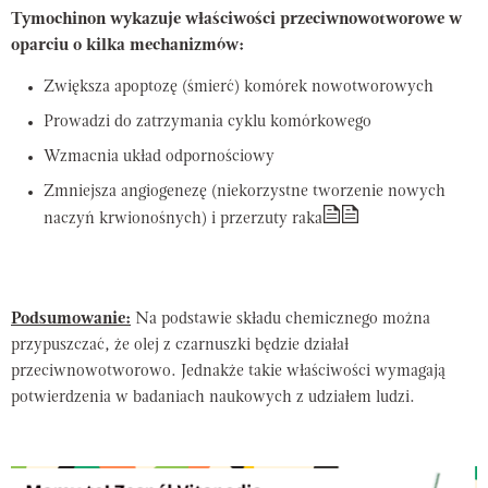
Tymochinon wykazuje właściwości przeciwnowotworowe w
oparciu o kilka mechanizmów:
Zwiększa apoptozę (śmierć) komórek nowotworowych
Prowadzi do zatrzymania cyklu komórkowego
Wzmacnia układ odpornościowy
Zmniejsza angiogenezę (niekorzystne tworzenie nowych
naczyń krwionośnych) i przerzuty raka
Podsumowanie:
Na podstawie składu chemicznego można
przypuszczać, że olej z czarnuszki będzie działał
przeciwnowotworowo. Jednakże takie właściwości wymagają
potwierdzenia w badaniach naukowych z udziałem ludzi.