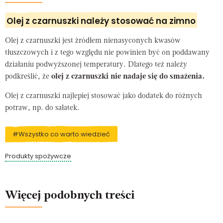
Olej z czarnuszki należy stosować na zimno
Olej z czarnuszki jest źródłem nienasyconych kwasów
tłuszczowych i z tego względu nie powinien być on poddawany
działaniu podwyższonej temperatury. Dlatego też należy
podkreślić, że
olej z czarnuszki nie nadaje się do smażenia.
Olej z czarnuszki najlepiej stosować jako dodatek do różnych
potraw, np. do sałatek.
#Wszystko co warto wiedzieć
Produkty spożywcze
Więcej podobnych treści