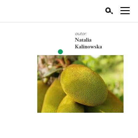
autor:
Natalia
Kalinowska