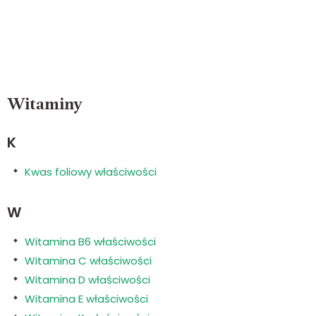
Witaminy
K
Kwas foliowy właściwości
W
Witamina B6 właściwości
Witamina C właściwości
Witamina D właściwości
Witamina E właściwości