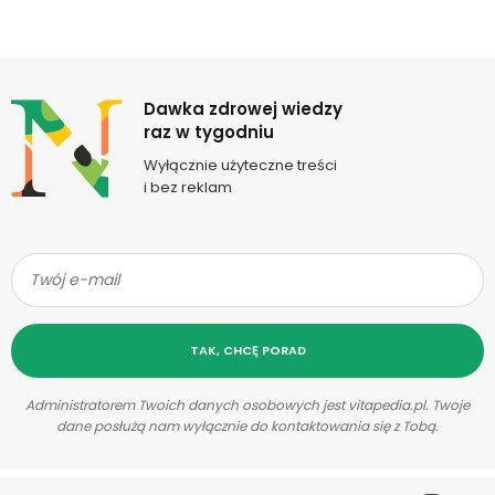
Newsletter
Dawka zdrowej wiedzy
raz w tygodniu
Wyłącznie użyteczne treści
i bez reklam
TAK, CHCĘ PORAD
Administratorem Twoich danych osobowych jest vitapedia.pl. Twoje
dane posłużą nam wyłącznie do kontaktowania się z Tobą.