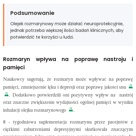
Podsumowanie
Olejek rozmarynowy może działać neuroprotekcyjnie,
jednak potrzeba większej ilości badań klinicznych, aby
potwierdzić te korzyści u ludzi.
Rozmaryn wpływa na poprawę nastroju i
pamięci
Naukowcy sugerują, że rozmaryn może wpływać na poprawę
pamięci, zmniejszenie lęku i depresji oraz poprawę jakości snu
. Dodatkowo potwierdzili oni pozytywny wpływ na nastrój
oraz znaczne zwiększenie wydajności ogólnej pamięci w wyniku
inhalacji olejku rozmarynowego
.
8 - tygodniowa suplementacja rozmarynu przez pacejntów z
ciężkimi zaburzeniami depresyjnymi skutkowała znaczącym