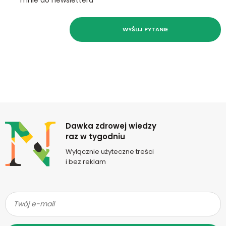
WYŚLIJ PYTANIE
Newsletter
Dawka zdrowej wiedzy
raz w tygodniu
Wyłącznie użyteczne treści
i bez reklam