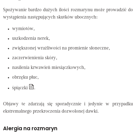
Spożywanie bardzo dużych ilości rozmarynu może prowadzić do
wystąpienia następujących skutków ubocznych:
wymiotów,
uszkodzenia nerek,
zwiększonej wrażliwości na promienie słoneczne,
zaczerwienienia skóry,
nasilenia krwawień miesiączkowych,
obrzęku płuc,
śpiączki
.
Objawy te zdarzają się sporadycznie i jedynie w przypadku
ekstremalnego przekroczenia dozwolonej dawki.
Alergia na rozmaryn