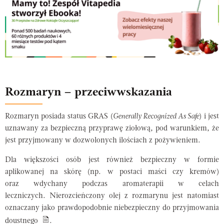
Rozmaryn – przeciwwskazania
Rozmaryn posiada status GRAS (
Generally Recognized As Safe
) i jest
uznawany za bezpieczną przyprawę ziołową, pod warunkiem, że
jest przyjmowany w dozwolonych ilościach z pożywieniem.
Dla większości osób jest również bezpieczny w formie
aplikowanej na skórę (np. w postaci maści czy kremów)
oraz wdychany podczas aromaterapii w celach
leczniczych. Nierozcieńczony olej z rozmarynu jest natomiast
oznaczany jako prawdopodobnie niebezpieczny do przyjmowania
doustnego
.