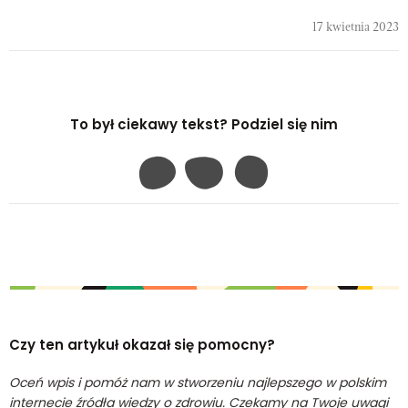
17 kwietnia 2023
To był ciekawy tekst? Podziel się nim
Czy ten artykuł okazał się pomocny?
Oceń wpis i pomóż nam w stworzeniu najlepszego w polskim
internecie źródła wiedzy o zdrowiu. Czekamy na Twoje uwagi