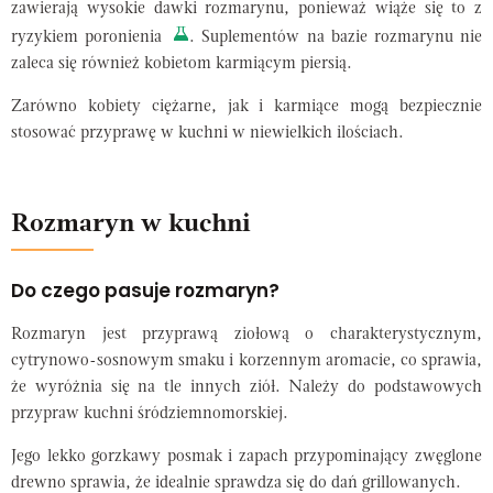
zawierają wysokie dawki rozmarynu, ponieważ wiąże się to z
ryzykiem poronienia
. Suplementów na bazie rozmarynu nie
zaleca się również kobietom karmiącym piersią.
Zarówno kobiety ciężarne, jak i karmiące mogą bezpiecznie
stosować przyprawę w kuchni w niewielkich ilościach.
Rozmaryn w kuchni
Do czego pasuje rozmaryn?
Rozmaryn jest przyprawą ziołową o charakterystycznym,
cytrynowo-sosnowym smaku i korzennym aromacie, co sprawia,
że wyróżnia się na tle innych ziół. Należy do podstawowych
przypraw kuchni śródziemnomorskiej.
Jego lekko gorzkawy posmak i zapach przypominający zwęglone
drewno sprawia, że idealnie sprawdza się do dań grillowanych.