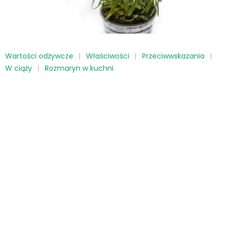
Wartości odżywcze
Właściwości
Przeciwwskazania
W ciąży
Rozmaryn w kuchni