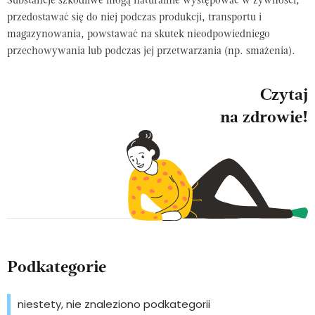
Substancje szkodliwe mogą naturalnie występować w żywności,
przedostawać się do niej podczas produkcji, transportu i
magazynowania, powstawać na skutek nieodpowiedniego
przechowywania lub podczas jej przetwarzania (np. smażenia).
Czytaj
na zdrowie!
Podkategorie
niestety, nie znaleziono podkategorii