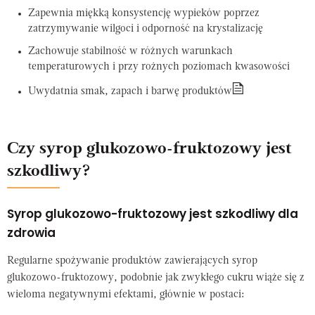
Zapewnia miękką konsystencję wypieków poprzez
zatrzymywanie wilgoci i odporność na krystalizację
Zachowuje stabilność w różnych warunkach
temperaturowych i przy rożnych poziomach kwasowości
Uwydatnia smak, zapach i barwę produktów
Czy syrop glukozowo-fruktozowy jest
szkodliwy?
Syrop glukozowo-fruktozowy jest szkodliwy dla
zdrowia
Regularne spożywanie produktów zawierających syrop
glukozowo-fruktozowy, podobnie jak zwykłego cukru wiąże się z
wieloma negatywnymi efektami, głównie w postaci: