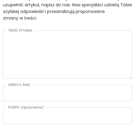
uzupełnić artykuł, napisz do nas. Nasi specjaliści udzielą Tobie
szybkiej odpowiedzi i przeanalizują proponowane
zmiany w treści.
TREŚĆ PYTANIA
ADRES E-MAIL
PODPIS
(opcjonalnie)