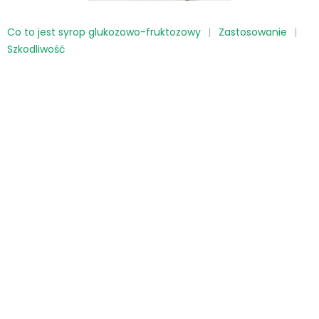
Co to jest syrop glukozowo-fruktozowy
Zastosowanie
Szkodliwość