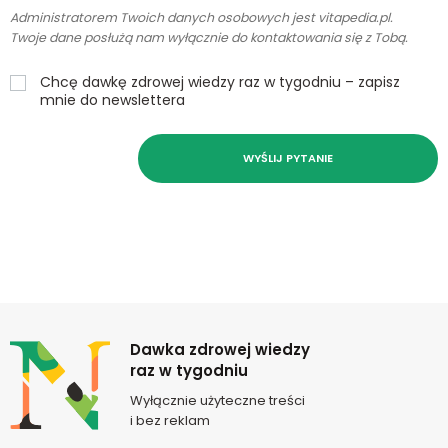
Administratorem Twoich danych osobowych jest vitapedia.pl.
Twoje dane posłużą nam wyłącznie do kontaktowania się z Tobą.
Chcę dawkę zdrowej wiedzy raz w tygodniu – zapisz
mnie do newslettera
WYŚLIJ PYTANIE
Newsletter
Dawka zdrowej wiedzy
raz w tygodniu
Wyłącznie użyteczne treści
i bez reklam