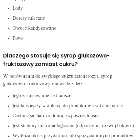
Lody
Desery mleczne
Owoce kandyzowane
Piwo
Dlaczego stosuje się syrop glukozowo-
fruktozowy zamiast cukru?
W porównaniu do zwykłego cukru (sacharozy), syrop
glukozowo-fruktozowy ma wiele zalet:
Jego zastosowanie jest tańsze
Jest łatwiejszy w aplikcji do produktów i w transporcie
Cechuje się bardzo dobrą rozpuszczalnością
Jest stabilny mikrobiologicznie (odporny na rozwój bakterii)
Wydłuża okres przydatności do spożycia innych produktów