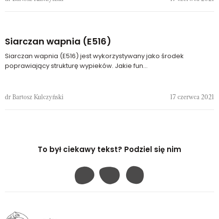
Siarczan wapnia (E516)
Siarczan wapnia (E516) jest wykorzystywany jako środek
poprawiający strukturę wypieków. Jakie fun...
dr Bartosz Kulczyński
17 czerwca 2021
To był ciekawy tekst? Podziel się nim