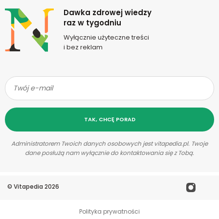
Newsletter
Dawka zdrowej wiedzy
raz w tygodniu
Wyłącznie użyteczne treści
i bez reklam
TAK, CHCĘ PORAD
Administratorem Twoich danych osobowych jest vitapedia.pl. Twoje
dane posłużą nam wyłącznie do kontaktowania się z Tobą.
©
Vitapedia
2026
Polityka prywatności