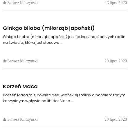
dr Bartosz Kulczyński
13 lipca 2020
Ginkgo biloba (miłorząb japoński)
Ginkgo biloba (miłorząb japoński) jest jedną z najstarszych roślin
na świecie, która jest stosowa...
dr Bartosz Kulczyński
20 lipca 2020
Korzeń Maca
Korzeń Maca to surowiec peruwiańskiej rośliny o potwierdzonym
korzystnym wpływie na libido. Stoso...
dr Bartosz Kulczyński
20 lipca 2020