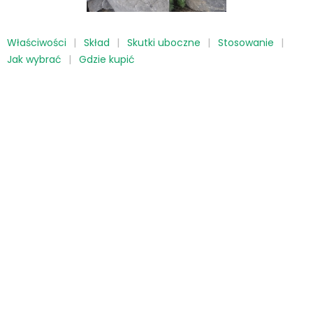
Właściwości
Skład
Skutki uboczne
Stosowanie
Jak wybrać
Gdzie kupić