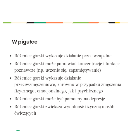
W pigułce
Różeniec górski wykazuje działanie przeciwzapalne
Różeniec górski może poprawiać koncentrację i funkcje
poznawcze (np. uczenie się, zapamiętywanie)
Różeniec górski wykazuje działanie
przeciwzmęczeniowe, zarówno w przypadku zmęczenia
fizycznego, emocjonalnego, jak i psychicznego
Różeniec górski może być pomocny na depresję
Różeniec górski zwiększa wydolność fizyczną u osób
ćwiczących