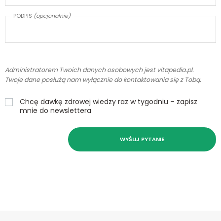
PODPIS
(opcjonalnie)
Administratorem Twoich danych osobowych jest vitapedia.pl.
Twoje dane posłużą nam wyłącznie do kontaktowania się z Tobą.
Chcę dawkę zdrowej wiedzy raz w tygodniu – zapisz
mnie do newslettera
WYŚLIJ PYTANIE