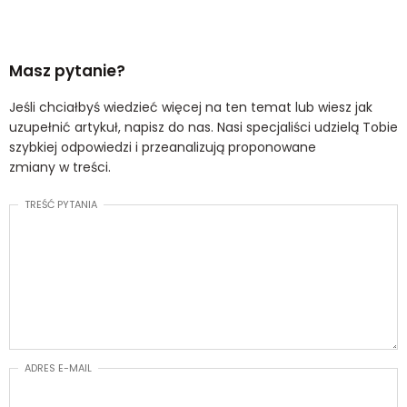
Masz pytanie?
Jeśli chciałbyś wiedzieć więcej na ten temat lub wiesz jak
uzupełnić artykuł, napisz do nas. Nasi specjaliści udzielą Tobie
szybkiej odpowiedzi i przeanalizują proponowane
zmiany w treści.
TREŚĆ PYTANIA
ADRES E-MAIL