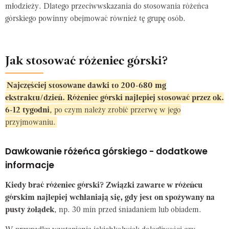
młodzieży. Dlatego przeciwwskazania do stosowania różeńca
górskiego powinny obejmować również tę grupę osób.
Jak stosować różeniec górski?
Najczęściej stosowane dawki to 200-680 mg
ekstraktu/dzień. Różeniec górski najlepiej stosować przez ok.
6-12 tygodni
, po czym należy zrobić przerwę w jego
przyjmowaniu.
Dawkowanie różeńca górskiego - dodatkowe
informacje
Kiedy brać różeniec górski? Związki zawarte w różeńcu
górskim najlepiej wchłaniają się, gdy jest on spożywany na
pusty żołądek
, np. 30 min przed śniadaniem lub obiadem.