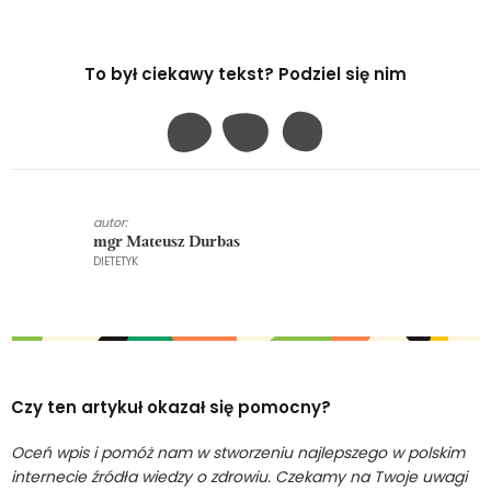
To był ciekawy tekst? Podziel się nim
autor:
mgr Mateusz Durbas
DIETETYK
Czy ten artykuł okazał się pomocny?
Oceń wpis i pomóż nam w stworzeniu najlepszego w polskim
internecie źródła wiedzy o zdrowiu. Czekamy na Twoje uwagi