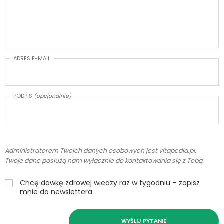
ADRES E-MAIL
PODPIS
(opcjonalnie)
Administratorem Twoich danych osobowych jest vitapedia.pl.
Twoje dane posłużą nam wyłącznie do kontaktowania się z Tobą.
Chcę dawkę zdrowej wiedzy raz w tygodniu – zapisz
mnie do newslettera
WYŚLIJ PYTANIE