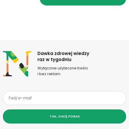
Newsletter
Dawka zdrowej wiedzy
raz w tygodniu
Wyłącznie użyteczne treści
i bez reklam
TAK, CHCĘ PORAD