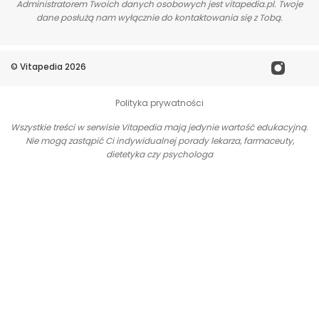
Administratorem Twoich danych osobowych jest vitapedia.pl. Twoje
dane posłużą nam wyłącznie do kontaktowania się z Tobą.
©
Vitapedia
2026
Polityka prywatności
Wszystkie treści w serwisie Vitapedia mają jedynie wartość edukacyjną.
Nie mogą zastąpić Ci indywidualnej porady lekarza, farmaceuty,
dietetyka czy psychologa