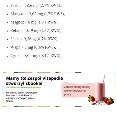
Fosfor - 18,6 mg (2,7% RWS),
Mangan - 0,03 mg (1,7% RWS),
Magnez - 6 mg (1,6% RWS),
Żelazo - 0,19 mg (1,3% RWS),
Selen - 0,36µg (0,7% RWS),
Wapń - 3 mg (0,6% RWS),
Cynk - 0,04 mg (0,4% RWS).