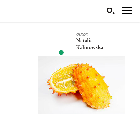
autor:
Natalia
Kalinowska