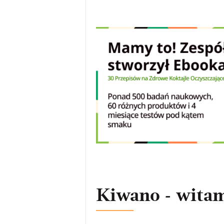
Kiwano - witam