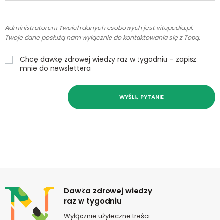
Administratorem Twoich danych osobowych jest vitapedia.pl.
Twoje dane posłużą nam wyłącznie do kontaktowania się z Tobą.
Chcę dawkę zdrowej wiedzy raz w tygodniu – zapisz
mnie do newslettera
WYŚLIJ PYTANIE
Newsletter
Dawka zdrowej wiedzy
raz w tygodniu
Wyłącznie użyteczne treści