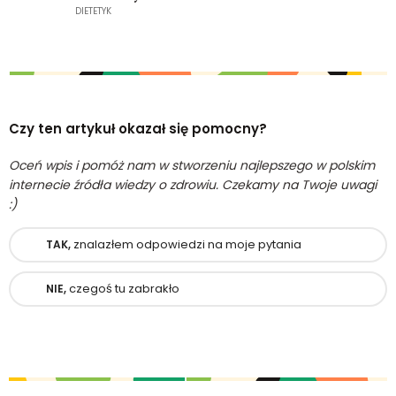
DIETETYK
Czy ten artykuł okazał się pomocny?
Oceń wpis i pomóż nam w stworzeniu najlepszego w polskim
internecie źródła wiedzy o zdrowiu. Czekamy na Twoje uwagi
:)
znalazłem odpowiedzi na moje pytania
TAK,
czegoś tu zabrakło
NIE,