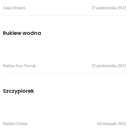
Anna Heinich
27 października 2022
Rukiew wodna
Paulina Styś-Nowak
25 października 2022
Szczypiorek
Paulina Cieślak
04 listopada 2022