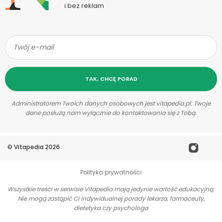
i bez reklam
TAK, CHCĘ PORAD
Administratorem Twoich danych osobowych jest vitapedia.pl. Twoje
dane posłużą nam wyłącznie do kontaktowania się z Tobą.
©
Vitapedia
2026
Polityka prywatności
Wszystkie treści w serwisie Vitapedia mają jedynie wartość edukacyjną.
Nie mogą zastąpić Ci indywidualnej porady lekarza, farmaceuty,
dietetyka czy psychologa