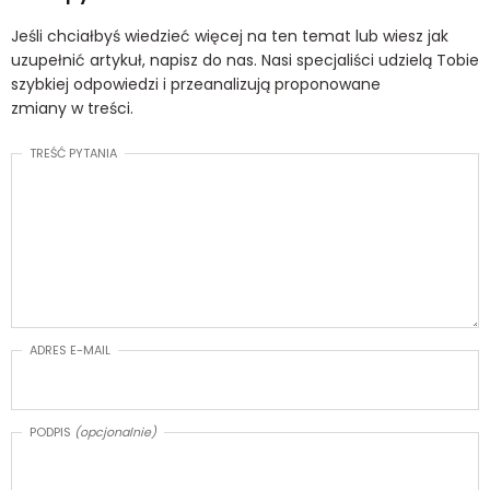
Jeśli chciałbyś wiedzieć więcej na ten temat lub wiesz jak
uzupełnić artykuł, napisz do nas. Nasi specjaliści udzielą Tobie
szybkiej odpowiedzi i przeanalizują proponowane
zmiany w treści.
TREŚĆ PYTANIA
ADRES E-MAIL
PODPIS
(opcjonalnie)