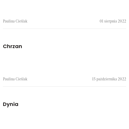
Paulina Cieślak
01 sierpnia 2022
Chrzan
Paulina Cieślak
15 października 2022
Dynia