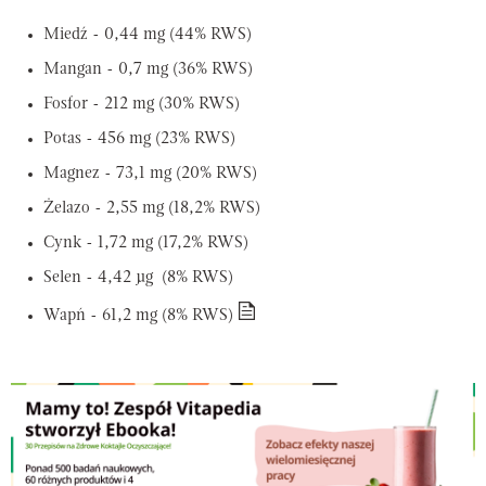
Miedź - 0,44 mg (44% RWS)
Mangan - 0,7 mg (36% RWS)
Fosfor - 212 mg (30% RWS)
Potas - 456 mg (23% RWS)
Magnez - 73,1 mg (20% RWS)
Żelazo - 2,55 mg (18,2% RWS)
Cynk - 1,72 mg (17,2% RWS)
Selen - 4,42 µg (8% RWS)
Wapń - 61,2 mg (8% RWS)