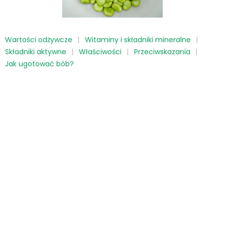
Wartości odżywcze
Witaminy i składniki mineralne
Składniki aktywne
Właściwości
Przeciwskazania
Jak ugotować bób?