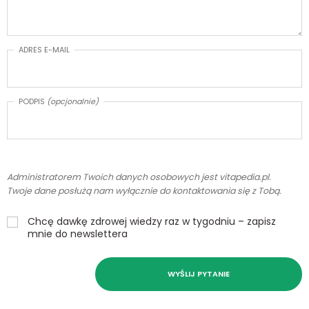
ADRES E-MAIL
PODPIS
(opcjonalnie)
Administratorem Twoich danych osobowych jest vitapedia.pl.
Twoje dane posłużą nam wyłącznie do kontaktowania się z Tobą.
Chcę dawkę zdrowej wiedzy raz w tygodniu – zapisz
mnie do newslettera
WYŚLIJ PYTANIE