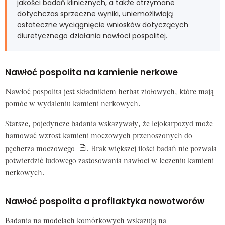
jakości badań klinicznych, a także otrzymane
dotychczas sprzeczne wyniki, uniemożliwiają
ostateczne wyciągnięcie wniosków dotyczących
diuretycznego działania nawłoci pospolitej.
Nawłoć pospolita na kamienie nerkowe
Nawłoć pospolita jest składnikiem herbat ziołowych, które mają
pomóc w wydaleniu kamieni nerkowych.
Starsze, pojedyncze badania wskazywały, że lejokarpozyd może
hamować wzrost kamieni moczowych przenoszonych do
pęcherza moczowego
. Brak większej ilości badań nie pozwala
potwierdzić ludowego zastosowania nawłoci w leczeniu kamieni
nerkowych.
Nawłoć pospolita a profilaktyka nowotworów
Badania na modelach komórkowych wskazują na