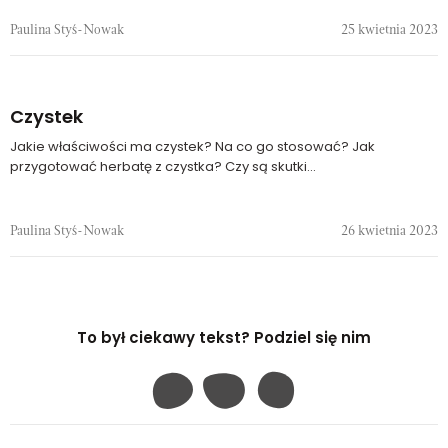
Paulina Styś-Nowak
25 kwietnia 2023
Czystek
Jakie właściwości ma czystek? Na co go stosować? Jak
przygotować herbatę z czystka? Czy są skutki...
Paulina Styś-Nowak
26 kwietnia 2023
To był ciekawy tekst? Podziel się nim