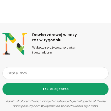
Newsletter
Dawka zdrowej wiedzy
raz w tygodniu
Wyłącznie użyteczne treści
i bez reklam
TAK, CHCĘ PORAD
Administratorem Twoich danych osobowych jest vitapedia.pl. Twoje
dane posłużą nam wyłącznie do kontaktowania się z Tobą.