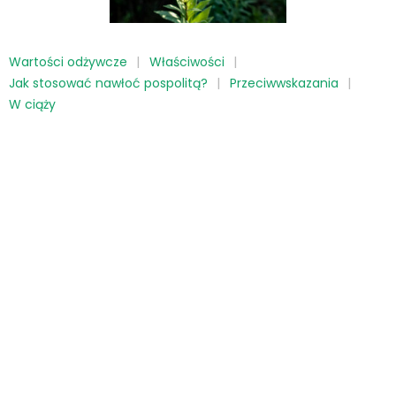
Wartości odżywcze
Właściwości
Jak stosować nawłoć pospolitą?
Przeciwwskazania
W ciąży