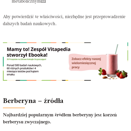
metabolicznym
Aby potwierdzić te właściwości, niezbędne jest przeprowadzenie
dalszych badań naukowych.
Berberyna – źródła
Najbardziej popularnym źródłem berberyny jest korzeń
berberysu zwyczajnego.