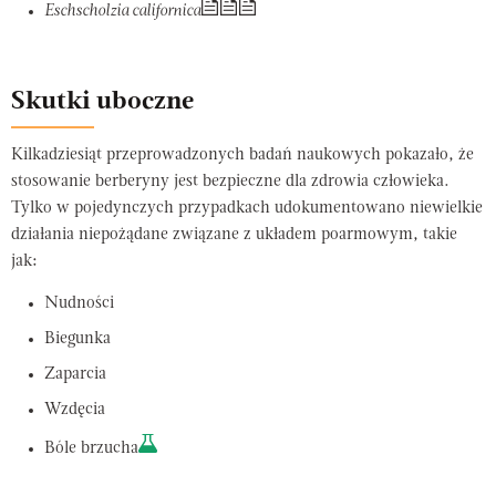
Eschscholzia californica
Skutki uboczne
Kilkadziesiąt przeprowadzonych badań naukowych pokazało, że
stosowanie berberyny jest bezpieczne dla zdrowia człowieka.
Tylko w pojedynczych przypadkach udokumentowano niewielkie
działania niepożądane związane z układem poarmowym, takie
jak:
Nudności
Biegunka
Zaparcia
Wzdęcia
Bóle brzucha