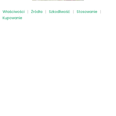
Właściwości
Źródła
Szkodliwość
Stosowanie
Kupowanie