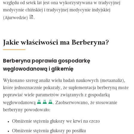
względu od setek lat jest ona wykorzystywana w tradycyjnej
medycynie chińskiej i tradycyjnej medycynie indyjskiej
(Ajurwedzie)
.
Jakie właściwości ma Berberyna?
Berberyna poprawia gospodarkę
węglowodanową i glikemię
Wykonano szereg analiz wielu badań naukowych (metaanaliz),
które jednoznacznie pokazały, że suplementacja berberyną może
poprawiać wiele parametrów związanych z gospodarką
węglowodanową
. Zaobserwowano, że stosowanie
berberyny powodowało:
Obniżenie stężenia glukozy we krwi na czczo
Obniżenie stężenia glukozy po posiłku