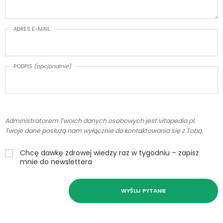
ADRES E-MAIL
PODPIS
(opcjonalnie)
Administratorem Twoich danych osobowych jest vitapedia.pl.
Twoje dane posłużą nam wyłącznie do kontaktowania się z Tobą.
Chcę dawkę zdrowej wiedzy raz w tygodniu – zapisz
mnie do newslettera
WYŚLIJ PYTANIE