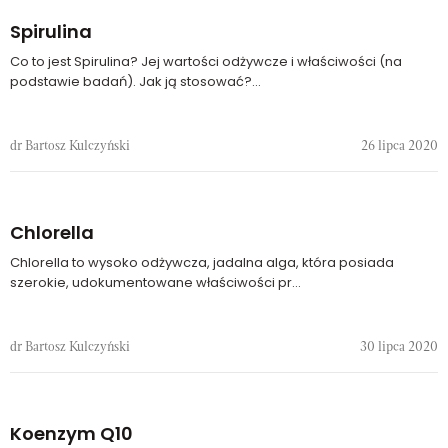
Spirulina
Co to jest Spirulina? Jej wartości odżywcze i właściwości (na
podstawie badań). Jak ją stosować?...
dr Bartosz Kulczyński
26 lipca 2020
Chlorella
Chlorella to wysoko odżywcza, jadalna alga, która posiada
szerokie, udokumentowane właściwości pr...
dr Bartosz Kulczyński
30 lipca 2020
Koenzym Q10