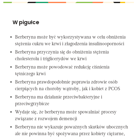
W pigułce
Berberyna może być wykorzystywana w celu obniżenia
stężenia cukru we krwi i złagodzenia insulinooporności
Berberyna przyczynia się do obniżenia stężenia
cholesterolu i triglicerydów we krwi
Berberyna może powodować redukcję ciśnienia
tętniczego krwi
Berberyna prawdopodobnie poprawia zdrowie osób
cierpiących na choroby wątroby, jak i kobiet z PCOS
Berberyna ma działanie przeciwbakteryjne i
przeciwgrzybicze
Wydaje się, że berberyna może spowalniać procesy
związane z rozwojem demencji
Berberyna nie wykazuje poważnych skutków ubocznych
ale nie powinna być spożywana przez kobiety ciężarne,