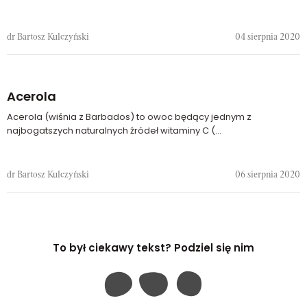
dr Bartosz Kulczyński
04 sierpnia 2020
Acerola
Acerola (wiśnia z Barbados) to owoc będący jednym z
najbogatszych naturalnych źródeł witaminy C (...
dr Bartosz Kulczyński
06 sierpnia 2020
To był ciekawy tekst? Podziel się nim