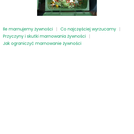
Ile marnujemy żywności
Co najczęściej wyrzucamy
Przyczyny i skutki marnowania żywności
Jak ograniczyć marnowanie żywności