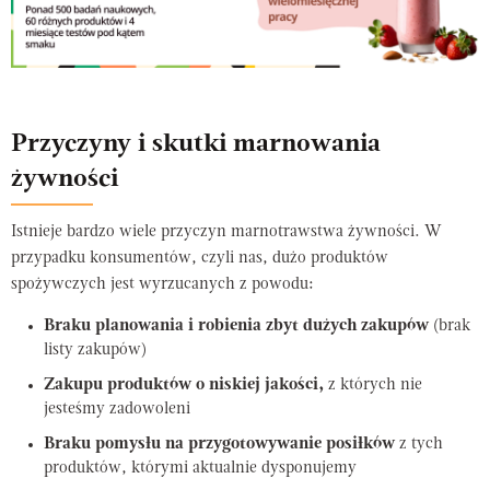
Przyczyny i skutki marnowania
żywności
Istnieje bardzo wiele przyczyn marnotrawstwa żywności. W
przypadku konsumentów, czyli nas, dużo produktów
spożywczych jest wyrzucanych z powodu:
Braku planowania i robienia zbyt dużych zakupów
(brak
listy zakupów)
Zakupu produktów o niskiej jakości,
z których nie
jesteśmy zadowoleni
Braku pomysłu na przygotowywanie posiłków
z tych
produktów, którymi aktualnie dysponujemy