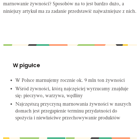
marnowanie żywności? Sposobów na to jest bardzo dużo, a
niniejszy artykuł ma za zadanie przedstawić najważniejsze z nich.
W pigułce
W Polsce marnujemy rocznie ok. 9 mln ton żywności
Wśród żywności, którą najczęściej wyrzucamy znajduje
się: pieczywo, warzywa, wędliny
Najczęstszą przyczyną marnowania żywności w naszych
domach jest przegapienie terminu przydatności do
spożycia i niewłaściwe przechowywanie produktów