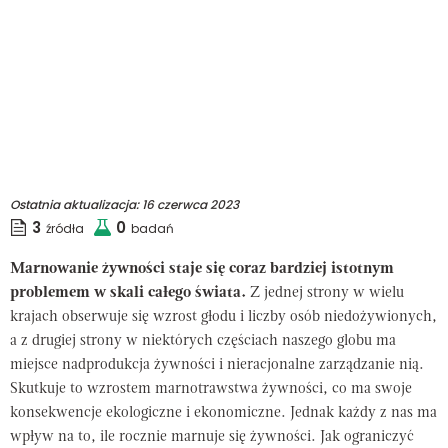
Ostatnia aktualizacja:
16 czerwca 2023
3
0
źródła
badań
Marnowanie żywności staje się coraz bardziej istotnym
problemem w skali całego świata.
Z jednej strony w wielu
krajach obserwuje się wzrost głodu i liczby osób niedożywionych,
a z drugiej strony w niektórych częściach naszego globu ma
miejsce nadprodukcja żywności i nieracjonalne zarządzanie nią.
Skutkuje to wzrostem marnotrawstwa żywności, co ma swoje
konsekwencje ekologiczne i ekonomiczne. Jednak każdy z nas ma
wpływ na to, ile rocznie marnuje się żywności. Jak ograniczyć