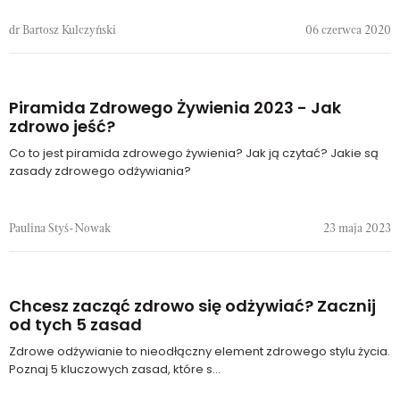
dr Bartosz Kulczyński
06 czerwca 2020
Piramida Zdrowego Żywienia 2023 - Jak
zdrowo jeść?
Co to jest piramida zdrowego żywienia? Jak ją czytać? Jakie są
zasady zdrowego odżywiania?
Paulina Styś-Nowak
23 maja 2023
Chcesz zacząć zdrowo się odżywiać? Zacznij
od tych 5 zasad
Zdrowe odżywianie to nieodłączny element zdrowego stylu życia.
Poznaj 5 kluczowych zasad, które s...