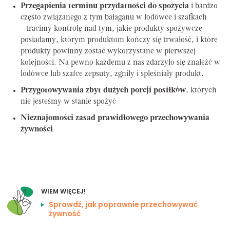
Przegapienia terminu przydatności do spożycia
i bardzo
często związanego z tym bałaganu w lodówce i szafkach
- tracimy kontrolę nad tym, jakie produkty spożywcze
posiadamy, którym produktom kończy się trwałość, i które
produkty powinny zostać wykorzystane w pierwszej
kolejności. Na pewno każdemu z nas zdarzyło się znaleźć w
lodówce lub szafce zepsuty, zgniły i spleśniały produkt.
Przygotowywania zbyt dużych porcji posiłków
, których
nie jesteśmy w stanie spożyć
Nieznajomości zasad prawidłowego przechowywania
żywności
WIEM WIĘCEJ!
Sprawdź, jak poprawnie przechowywać
żywność