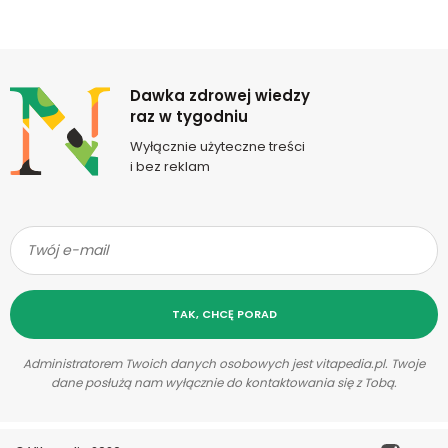
Newsletter
Dawka zdrowej wiedzy
raz w tygodniu
Wyłącznie użyteczne treści
i bez reklam
TAK, CHCĘ PORAD
Administratorem Twoich danych osobowych jest vitapedia.pl. Twoje
dane posłużą nam wyłącznie do kontaktowania się z Tobą.