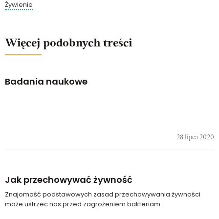
Żywienie
Więcej podobnych treści
Badania naukowe
28 lipca 2020
Jak przechowywać żywność
Znajomość podstawowych zasad przechowywania żywności
może ustrzec nas przed zagrożeniem bakteriam...