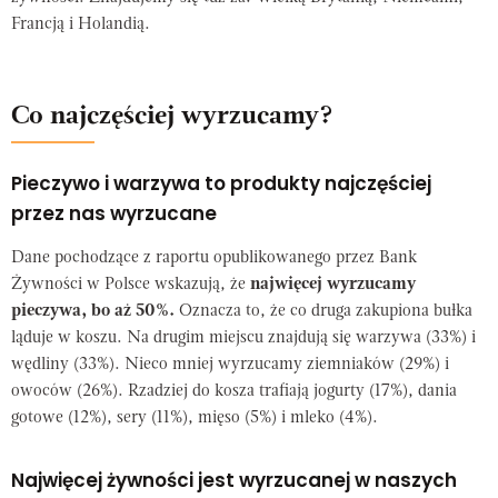
Francją i Holandią.
Co najczęściej wyrzucamy?
Pieczywo i warzywa to produkty najczęściej
przez nas wyrzucane
Dane pochodzące z raportu opublikowanego przez Bank
Żywności w Polsce wskazują, że
najwięcej wyrzucamy
pieczywa, bo aż 50%.
Oznacza to, że co druga zakupiona bułka
ląduje w koszu. Na drugim miejscu znajdują się warzywa (33%) i
wędliny (33%). Nieco mniej wyrzucamy ziemniaków (29%) i
owoców (26%). Rzadziej do kosza trafiają jogurty (17%), dania
gotowe (12%), sery (11%), mięso (5%) i mleko (4%).
Najwięcej żywności jest wyrzucanej w naszych