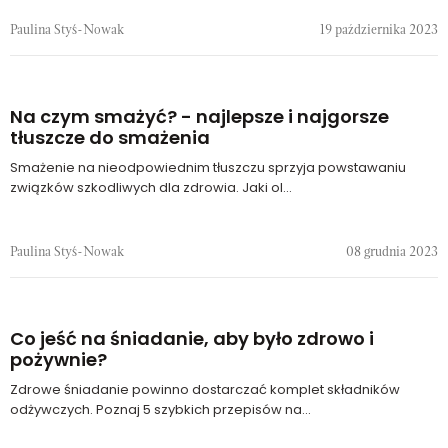
Paulina Styś-Nowak
19 października 2023
Na czym smażyć? - najlepsze i najgorsze
tłuszcze do smażenia
Smażenie na nieodpowiednim tłuszczu sprzyja powstawaniu
związków szkodliwych dla zdrowia. Jaki ol...
Paulina Styś-Nowak
08 grudnia 2023
Co jeść na śniadanie, aby było zdrowo i
pożywnie?
Zdrowe śniadanie powinno dostarczać komplet składników
odżywczych. Poznaj 5 szybkich przepisów na...