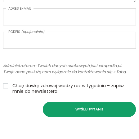
ADRES E-MAIL
PODPIS
(opcjonalnie)
Administratorem Twoich danych osobowych jest vitapedia.pl.
Twoje dane posłużą nam wyłącznie do kontaktowania się z Tobą.
Chcę dawkę zdrowej wiedzy raz w tygodniu – zapisz
mnie do newslettera
WYŚLIJ PYTANIE